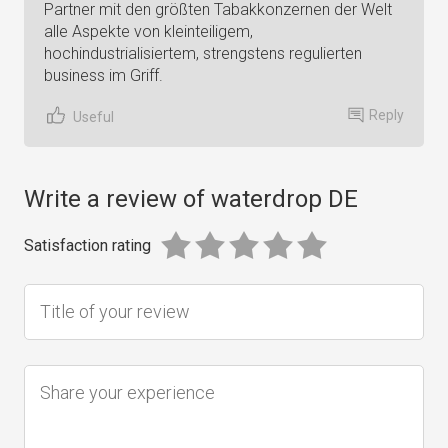
Partner mit den größten Tabakkonzernen der Welt
alle Aspekte von kleinteiligem,
hochindustrialisiertem, strengstens regulierten
business im Griff.
Reply
Useful
Write a review of waterdrop DE
Satisfaction rating