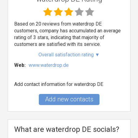
Based on 20 reviews from waterdrop DE
customers, company has accumulated an average
rating of 3 stars, indicating that majority of
customers are satisfied with its service.
Overall satisfaction rating
▼
Web:
www.waterdrop.de
Add contact information for waterdrop DE
Add new contacts
What are waterdrop DE socials?