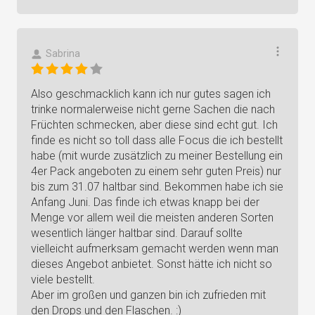
Sabrina
Also geschmacklich kann ich nur gutes sagen ich
trinke normalerweise nicht gerne Sachen die nach
Früchten schmecken, aber diese sind echt gut. Ich
finde es nicht so toll dass alle Focus die ich bestellt
habe (mit wurde zusätzlich zu meiner Bestellung ein
4er Pack angeboten zu einem sehr guten Preis) nur
bis zum 31.07 haltbar sind. Bekommen habe ich sie
Anfang Juni. Das finde ich etwas knapp bei der
Menge vor allem weil die meisten anderen Sorten
wesentlich länger haltbar sind. Darauf sollte
vielleicht aufmerksam gemacht werden wenn man
dieses Angebot anbietet. Sonst hätte ich nicht so
viele bestellt.
Aber im großen und ganzen bin ich zufrieden mit
den Drops und den Flaschen. :)