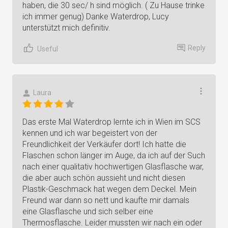
haben, die 30 sec/ h sind möglich. ( Zu Hause trinke
ich immer genug) Danke Waterdrop, Lucy
unterstützt mich definitiv.
Reply
Useful
Laura
Das erste Mal Waterdrop lernte ich in Wien im SCS
kennen und ich war begeistert von der
Freundlichkeit der Verkäufer dort! Ich hatte die
Flaschen schon länger im Auge, da ich auf der Such
nach einer qualitativ hochwertigen Glasflasche war,
die aber auch schön aussieht und nicht diesen
Plastik-Geschmack hat wegen dem Deckel. Mein
Freund war dann so nett und kaufte mir damals
eine Glasflasche und sich selber eine
Thermosflasche. Leider mussten wir nach ein oder