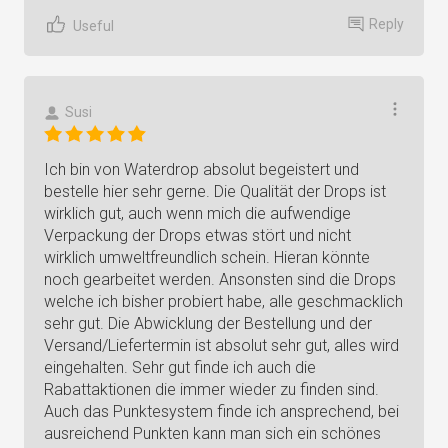
Reply
Useful
Susi
Ich bin von Waterdrop absolut begeistert und
bestelle hier sehr gerne. Die Qualität der Drops ist
wirklich gut, auch wenn mich die aufwendige
Verpackung der Drops etwas stört und nicht
wirklich umweltfreundlich schein. Hieran könnte
noch gearbeitet werden. Ansonsten sind die Drops
welche ich bisher probiert habe, alle geschmacklich
sehr gut. Die Abwicklung der Bestellung und der
Versand/Liefertermin ist absolut sehr gut, alles wird
eingehalten. Sehr gut finde ich auch die
Rabattaktionen die immer wieder zu finden sind.
Auch das Punktesystem finde ich ansprechend, bei
ausreichend Punkten kann man sich ein schönes