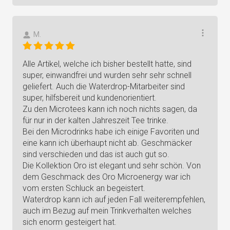
M.
Alle Artikel, welche ich bisher bestellt hatte, sind
super, einwandfrei und wurden sehr sehr schnell
geliefert. Auch die Waterdrop-Mitarbeiter sind
super, hilfsbereit und kundenorientiert.
Zu den Microtees kann ich noch nichts sagen, da
für nur in der kalten Jahreszeit Tee trinke.
Bei den Microdrinks habe ich einige Favoriten und
eine kann ich überhaupt nicht ab. Geschmäcker
sind verschieden und das ist auch gut so.
Die Kollektion Oro ist elegant und sehr schön. Von
dem Geschmack des Oro Microenergy war ich
vom ersten Schluck an begeistert.
Waterdrop kann ich auf jeden Fall weiterempfehlen,
auch im Bezug auf mein Trinkverhalten welches
sich enorm gesteigert hat.