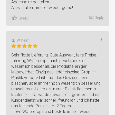
Accessoire bestellen.
Alles in allem, immer wieder gerne!
Reply
Useful
Wilhelm
Sehr flotte Lieferung. Gute Auswahl, faire Preise.
Ich mag Waterdrops auch geschmacklich
wesentlich besser als die Produkte einiger
Mitbewerber. Einzig das jeder einzelne "Drop" in
Plastik verpackt ist trübt das Gewissen ein
bisschen, aber immer noch wesentlich besser und
umweltfreundlicher als immer Plastikflaschen zu
kaufen. Einmal wurde etwas nicht geliefert und der
Kundendienst war schnell, freundlich und ich hatte
das fehlende Pack innert 2 Tagen.
I love Waterdrops und bestelle immer wieder