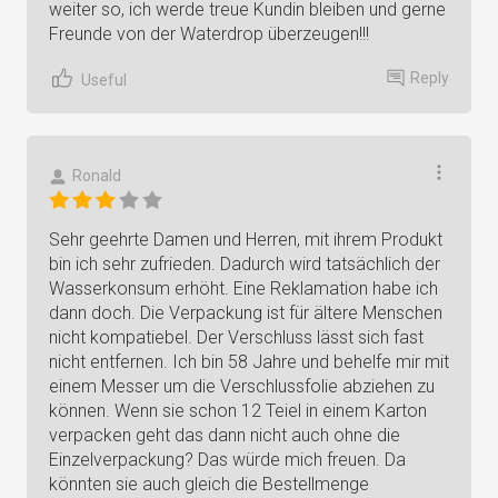
weiter so, ich werde treue Kundin bleiben und gerne
Freunde von der Waterdrop überzeugen!!!
Reply
Useful
Ronald
Sehr geehrte Damen und Herren, mit ihrem Produkt
bin ich sehr zufrieden. Dadurch wird tatsächlich der
Wasserkonsum erhöht. Eine Reklamation habe ich
dann doch. Die Verpackung ist für ältere Menschen
nicht kompatiebel. Der Verschluss lässt sich fast
nicht entfernen. Ich bin 58 Jahre und behelfe mir mit
einem Messer um die Verschlussfolie abziehen zu
können. Wenn sie schon 12 Teiel in einem Karton
verpacken geht das dann nicht auch ohne die
Einzelverpackung? Das würde mich freuen. Da
könnten sie auch gleich die Bestellmenge