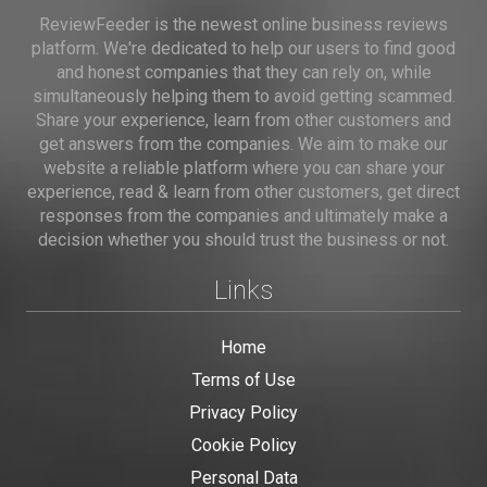
ReviewFeeder is the newest online business reviews
platform. We're dedicated to help our users to find good
and honest companies that they can rely on, while
simultaneously helping them to avoid getting scammed.
Share your experience, learn from other customers and
get answers from the companies. We aim to make our
website a reliable platform where you can share your
experience, read & learn from other customers, get direct
responses from the companies and ultimately make a
decision whether you should trust the business or not.
Links
Home
Terms of Use
Privacy Policy
Cookie Policy
Personal Data