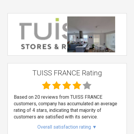
TUISS FRANCE Rating
Based on 20 reviews from TUISS FRANCE
customers, company has accumulated an average
rating of 4 stars, indicating that majority of
customers are satisfied with its service.
Overall satisfaction rating
▼