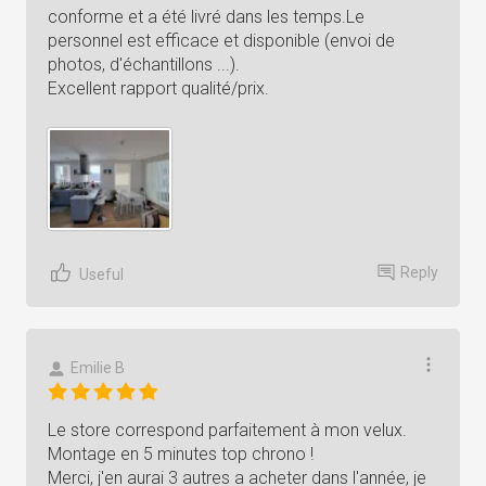
conforme et a été livré dans les temps.Le
personnel est efficace et disponible (envoi de
photos, d'échantillons ...).
Excellent rapport qualité/prix.
Reply
Useful
Emilie B
Le store correspond parfaitement à mon velux.
Montage en 5 minutes top chrono !
Merci, j'en aurai 3 autres a acheter dans l'année, je