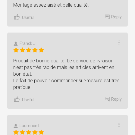
Montage assez aisé et belle qualité.
Reply
Useful
Franck J
Produit de bonne qualité. Le service de livraison
n'est pas très rapide mais les articles arrivent en
bon état.
Le fait de pouvoir commander sur-mesure est très
pratique.
Reply
Useful
Laurence L