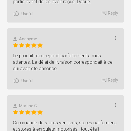
partie avant de les avoir reçus. Décue.
Reply
Useful
Anonyme
Le produit reçu répond parfaitement à mes
attentes. Le délai de livraison correspondait à ce
qui avait été annoncé.
Reply
Useful
Martine G
Commande de stores vénitiens, stores californiens
et stores à enrouleur motorisés : tout était