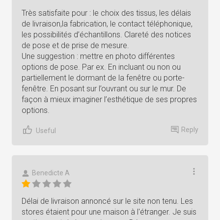
Très satisfaite pour : le choix des tissus, les délais
de livraison,la fabrication, le contact téléphonique,
les possibilités d’échantillons. Clareté des notices
de pose et de prise de mesure.
Une suggestion : mettre en photo différentes
options de pose. Par ex. En incluant ou non ou
partiellement le dormant de la fenêtre ou porte-
fenêtre. En posant sur l’ouvrant ou sur le mur. De
façon à mieux imaginer l’esthétique de ses propres
options.
Reply
Useful
Benedicte A
Délai de livraison annoncé sur le site non tenu. Les
stores étaient pour une maison à l'étranger. Je suis