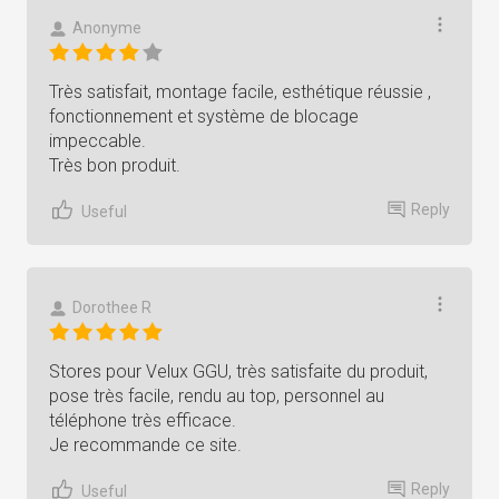
Anonyme
Très satisfait, montage facile, esthétique réussie ,
fonctionnement et système de blocage
impeccable.
Très bon produit.
Reply
Useful
Dorothee R
Stores pour Velux GGU, très satisfaite du produit,
pose très facile, rendu au top, personnel au
téléphone très efficace.
Je recommande ce site.
Reply
Useful