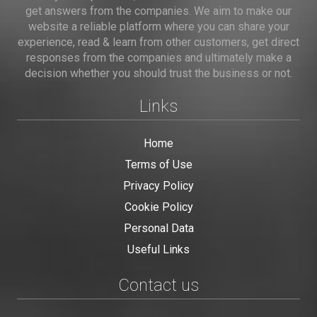
get answers from the companies. We aim to make our
website a reliable platform where you can share your
experience, read & learn from other customers, get direct
responses from the companies and ultimately make a
decision whether you should trust the business or not.
Links
Home
Terms of Use
Privacy Policy
Cookie Policy
Personal Data
Useful Links
Contact us