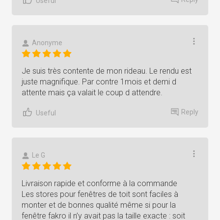
Useful
Anonyme
Je suis très contente de mon rideau. Le rendu est
juste magnifique. Par contre 1mois et demi d
attente mais ça valait le coup d attendre.
Reply
Useful
Le G
Livraison rapide et conforme à la commande
Les stores pour fenêtres de toit sont faciles à
monter et de bonnes qualité même si pour la
fenêtre fakro il n’y avait pas la taille exacte : soit