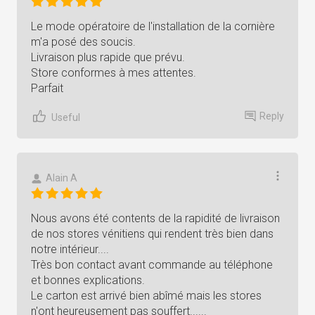
Le mode opératoire de l'installation de la cornière
m'a posé des soucis.
Livraison plus rapide que prévu.
Store conformes à mes attentes.
Parfait
Reply
Useful
Alain A
Nous avons été contents de la rapidité de livraison
de nos stores vénitiens qui rendent très bien dans
notre intérieur....
Très bon contact avant commande au téléphone
et bonnes explications.
Le carton est arrivé bien abîmé mais les stores
n'ont heureusement pas souffert......