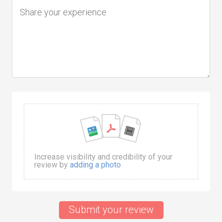
Increase visibility and credibility of your
review by
adding a photo
Submit your review