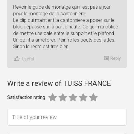
Revoir le guide de monatge qui n'est pas a jour
pour le montage de la cantonniere.
Le clip qui maintient la cantonniere a poser sur le
bloc depasse sur la partie haute. Ce qui m'a obligé
de mettre une cale entre le support et le plafond.
Un point a ameliorer. Peinfre les bouts des lattes.
Sinon le reste est tres bien.
Reply
Useful
Write a review of TUISS FRANCE
Satisfaction rating