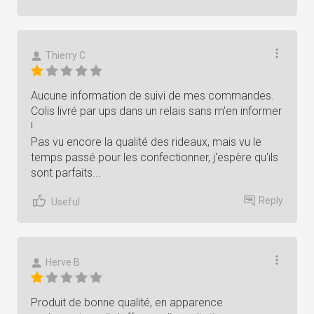
Thierry C
Aucune information de suivi de mes commandes.
Colis livré par ups dans un relais sans m'en informer
!
Pas vu encore la qualité des rideaux, mais vu le
temps passé pour les confectionner, j'espère qu'ils
sont parfaits...
Reply
Useful
Herve B
Produit de bonne qualité, en apparence