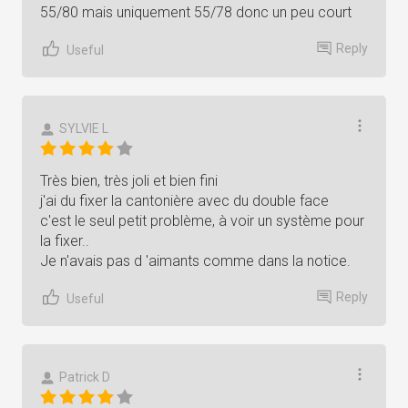
55/80 mais uniquement 55/78 donc un peu court
Reply
Useful
SYLVIE L
Très bien, très joli et bien fini
j'ai du fixer la cantonière avec du double face
c'est le seul petit problème, à voir un système pour
la fixer..
Je n'avais pas d 'aimants comme dans la notice.
Reply
Useful
Patrick D