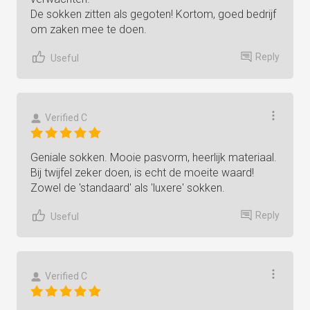
De sokken zitten als gegoten! Kortom, goed bedrijf
om zaken mee te doen.
Reply
Useful
Verified C
Geniale sokken. Mooie pasvorm, heerlijk materiaal.
Bij twijfel zeker doen, is echt de moeite waard!
Zowel de 'standaard' als 'luxere' sokken.
Reply
Useful
Verified C