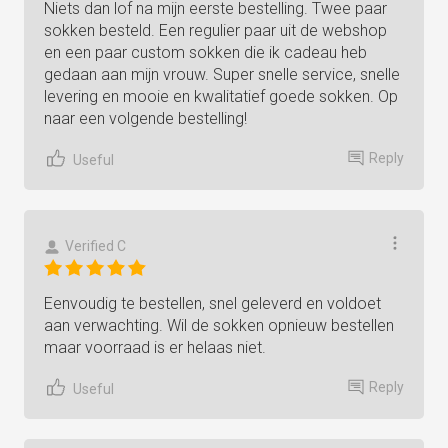
Niets dan lof na mijn eerste bestelling. Twee paar
sokken besteld. Een regulier paar uit de webshop
en een paar custom sokken die ik cadeau heb
gedaan aan mijn vrouw. Super snelle service, snelle
levering en mooie en kwalitatief goede sokken. Op
naar een volgende bestelling!
Reply
Useful
Verified C
Eenvoudig te bestellen, snel geleverd en voldoet
aan verwachting. Wil de sokken opnieuw bestellen
maar voorraad is er helaas niet.
Reply
Useful