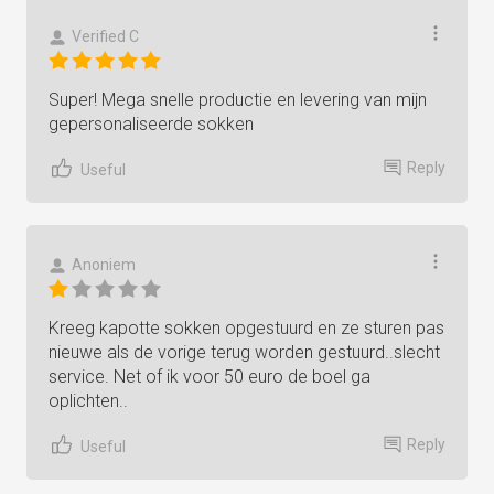
Verified C
Super! Mega snelle productie en levering van mijn
gepersonaliseerde sokken
Reply
Useful
Anoniem
Kreeg kapotte sokken opgestuurd en ze sturen pas
nieuwe als de vorige terug worden gestuurd..slecht
service. Net of ik voor 50 euro de boel ga
oplichten..
Reply
Useful