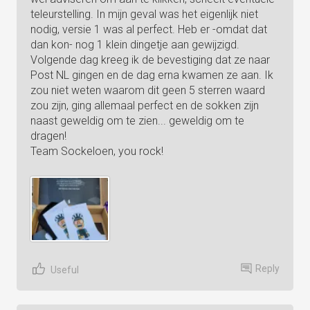
teleurstelling. In mijn geval was het eigenlijk niet
nodig, versie 1 was al perfect. Heb er -omdat dat
dan kon- nog 1 klein dingetje aan gewijzigd.
Volgende dag kreeg ik de bevestiging dat ze naar
Post NL gingen en de dag erna kwamen ze aan. Ik
zou niet weten waarom dit geen 5 sterren waard
zou zijn, ging allemaal perfect en de sokken zijn
naast geweldig om te zien... geweldig om te
dragen!
Team Sockeloen, you rock!
Reply
Useful