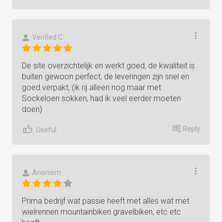
Verified C
De site overzichtelijk en werkt goed, de kwaliteit is
buiten gewoon perfect, de leveringen zijn snel en
goed verpakt, (ik rij alleen nog maar met
Sockeloen sokken, had ik veel eerder moeten
doen)
Reply
Useful
Anoniem
Prima bedrijf wat passie heeft met alles wat met
wielrennen mountainbiken gravelbiken, etc etc