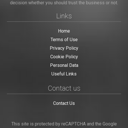
decision whether you should trust the business or not.
Links
Home
Terms of Use
Privacy Policy
Cookie Policy
Personal Data
Useful Links
Contact us
Contact Us
This site is protected by reCAPTCHA and the Google