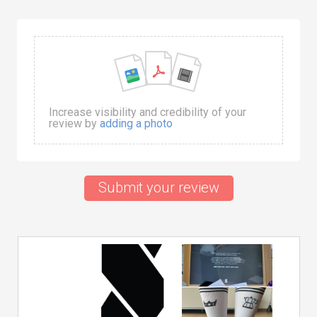
Increase visibility and credibility of your
review by
adding a photo
Submit your review