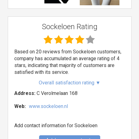
Sockeloen Rating
Based on 20 reviews from Sockeloen customers,
company has accumulated an average rating of 4
stars, indicating that majority of customers are
satisfied with its service.
Overall satisfaction rating
▼
Address:
C Verolmelaan 168
Web:
www.sockeloen.nl
Add contact information for Sockeloen