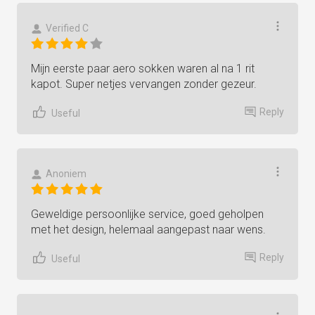
Verified C
Mijn eerste paar aero sokken waren al na 1 rit
kapot. Super netjes vervangen zonder gezeur.
Reply
Useful
Anoniem
Geweldige persoonlijke service, goed geholpen
met het design, helemaal aangepast naar wens.
Reply
Useful