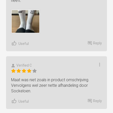
heeft.
Reply
Useful
Verified C
Maat was niet zoals in product omschrijving.
Vervolgens wel zeer nette afhandeling door
Sockeloen.
Reply
Useful