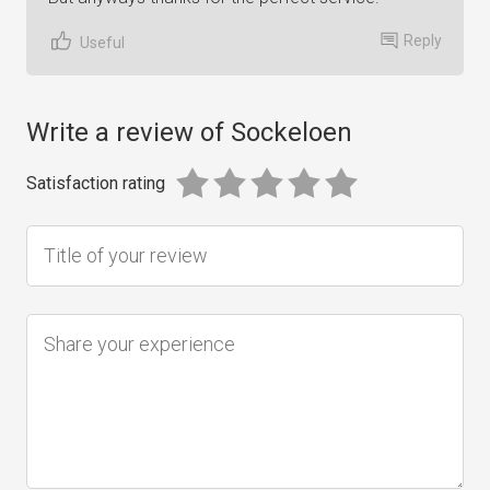
Reply
Useful
Write a review of Sockeloen
Satisfaction rating