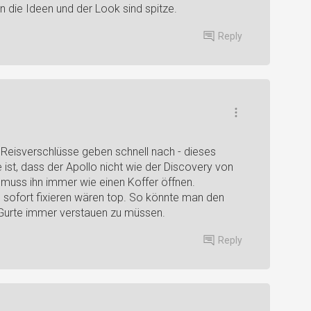
n die Ideen und der Look sind spitze.
Reply
 Reisverschlüsse geben schnell nach - dieses
ist, dass der Apollo nicht wie der Discovery von
 muss ihn immer wie einen Koffer öffnen.
 sofort fixieren wären top. So könnte man den
 Gurte immer verstauen zu müssen.
Reply